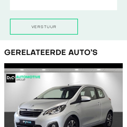
VERSTUUR
GERELATEERDE AUTO’S