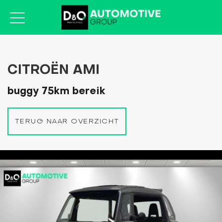
CITROËN AMI
buggy 75km bereik
TERUG NAAR OVERZICHT