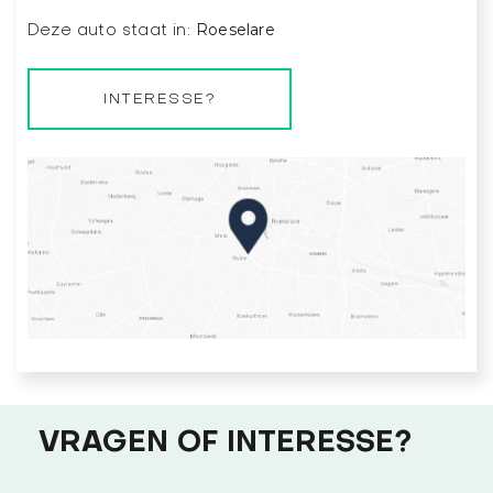
Roeselare
Deze auto staat in:
INTERESSE?
VRAGEN OF INTERESSE?