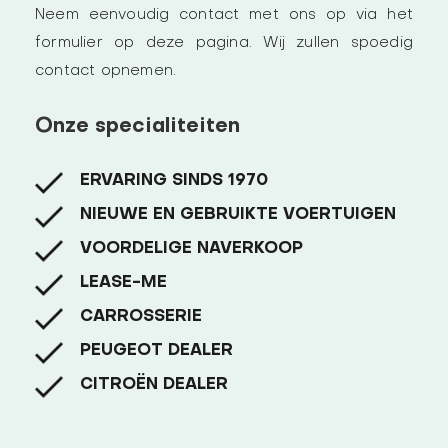
Neem eenvoudig contact met ons op via het
formulier op deze pagina. Wij zullen spoedig
contact opnemen.
Onze specialiteiten
ERVARING SINDS 1970
NIEUWE EN GEBRUIKTE VOERTUIGEN
VOORDELIGE NAVERKOOP
LEASE-ME
CARROSSERIE
PEUGEOT DEALER
CITROËN DEALER