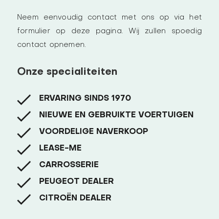
Neem eenvoudig contact met ons op via het
formulier op deze pagina. Wij zullen spoedig
contact opnemen.
Onze specialiteiten
ERVARING SINDS 1970
NIEUWE EN GEBRUIKTE VOERTUIGEN
VOORDELIGE NAVERKOOP
LEASE-ME
CARROSSERIE
PEUGEOT DEALER
CITROËN DEALER