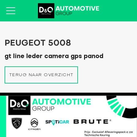
PEUGEOT 5008
gt line leder camera gps panod
TERUG NAAR OVERZICHT