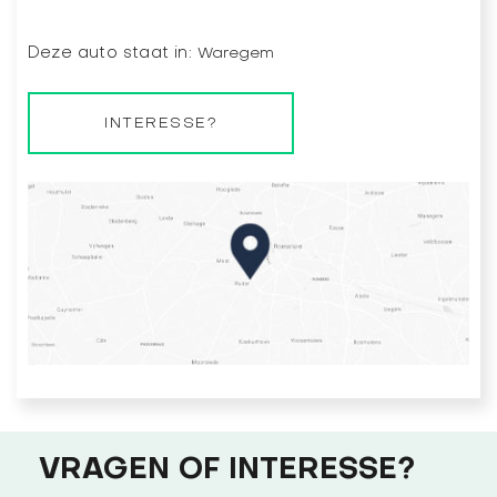
Deze auto staat in:
Waregem
INTERESSE?
VRAGEN OF INTERESSE?