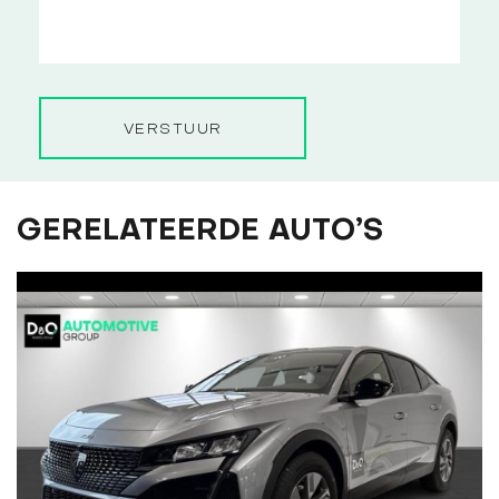
VERSTUUR
GERELATEERDE AUTO’S