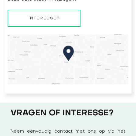
INTERESSE?
VRAGEN OF INTERESSE?
Neem eenvoudig contact met ons op via het