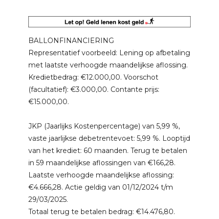
BALLONFINANCIERING
Representatief voorbeeld: Lening op afbetaling
met laatste verhoogde maandelijkse aflossing.
Kredietbedrag: €12.000,00. Voorschot
(facultatief): €3.000,00. Contante prijs:
€15.000,00.
JKP (Jaarlijks Kostenpercentage) van 5,99 %,
vaste jaarlijkse debetrentevoet: 5,99 %. Looptijd
van het krediet: 60 maanden. Terug te betalen
in 59 maandelijkse aflossingen van €166,28.
Laatste verhoogde maandelijkse aflossing:
€4.666,28. Actie geldig van 01/12/2024 t/m
29/03/2025.
Totaal terug te betalen bedrag: €14.476,80.