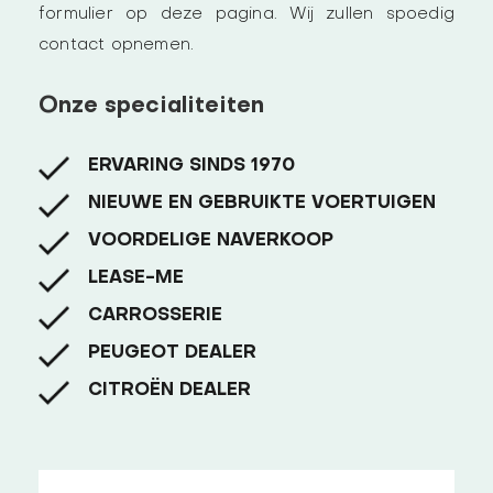
formulier op deze pagina. Wij zullen spoedig
contact opnemen.
Onze specialiteiten
ERVARING SINDS 1970
NIEUWE EN GEBRUIKTE VOERTUIGEN
VOORDELIGE NAVERKOOP
LEASE-ME
CARROSSERIE
PEUGEOT DEALER
CITROËN DEALER