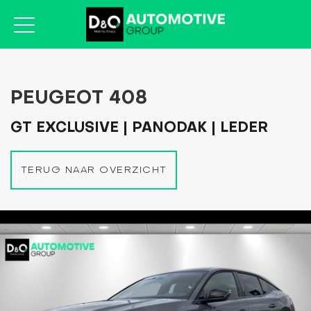
PEUGEOT 408
GT EXCLUSIVE | PANODAK | LEDER
TERUG NAAR OVERZICHT