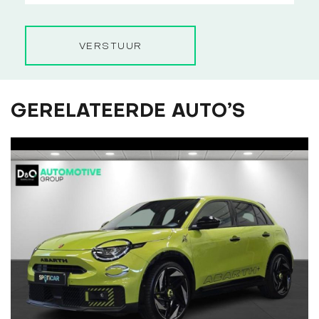
VERSTUUR
GERELATEERDE AUTO’S