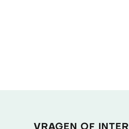
VRAGEN OF INTER