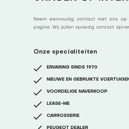
Neem eenvoudig contact met ons op v
pagina. Wij zullen spoedig contact opn
Onze specialiteiten
ERVARING SINDS 1970
NIEUWE EN GEBRUIKTE VOERTUIGE
VOORDELIGE NAVERKOOP
LEASE-ME
CARROSSERIE
PEUGEOT DEALER