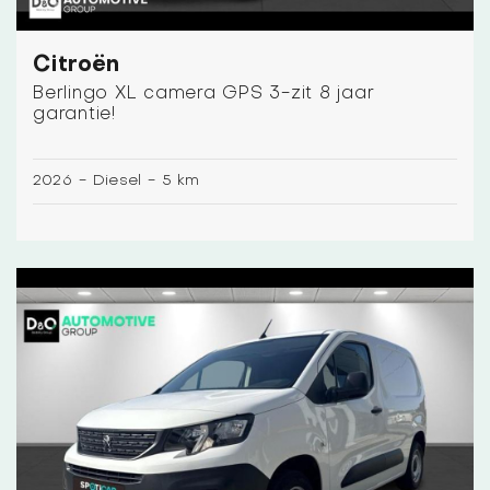
Citroën
Berlingo XL camera GPS 3-zit 8 jaar
garantie!
2026
-
Diesel
-
5 km