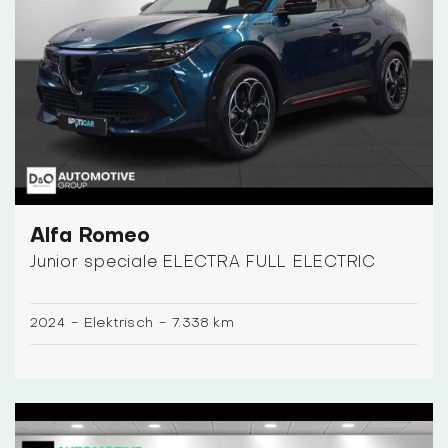
Alfa Romeo
Junior speciale ELECTRA FULL ELECTRIC
2024
-
Elektrisch
-
7.338 km