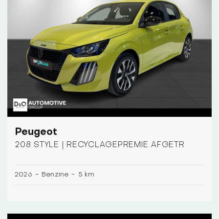
Peugeot
208 STYLE | RECYCLAGEPREMIE AFGETR
2026
-
Benzine
-
5 km