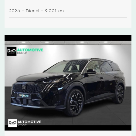
2026
-
Diesel
-
9.001 km