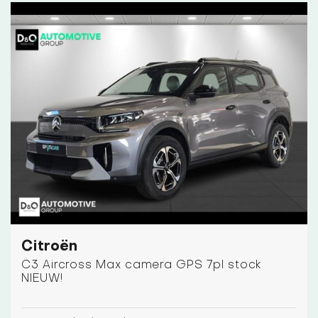
Citroën
C3 Aircross Max camera GPS 7pl stock
NIEUW!