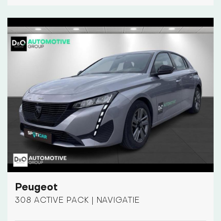
Peugeot
308 ACTIVE PACK | NAVIGATIE