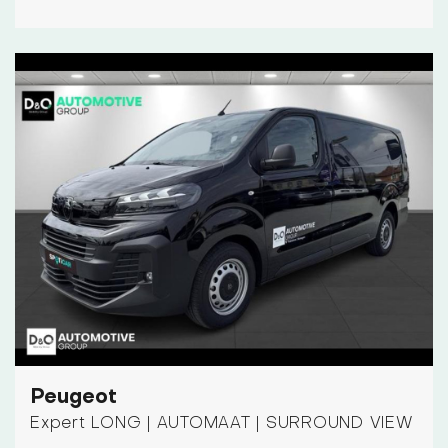
Peugeot
Expert LONG | AUTOMAAT | SURROUND VIEW