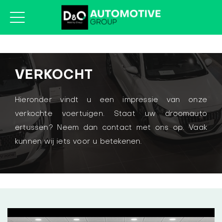
VERKOCHT
Hieronder vindt u een impressie van onze
verkochte voertuigen. Staat uw droomauto
ertussen? Neem dan contact met ons op. Vaak
kunnen wij iets voor u betekenen.