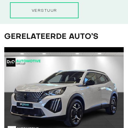
VERSTUUR
GERELATEERDE AUTO’S