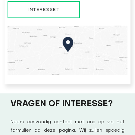
INTERESSE?
VRAGEN OF INTERESSE?
Neem eenvoudig contact met ons op via het
formulier op deze pagina. Wij zullen spoedig