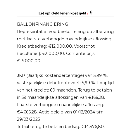
BALLONFINANCIERING
Representatief voorbeeld: Lening op afbetaling
met laatste verhoogde maandelijkse aflossing.
Kredietbedrag: €12.000,00. Voorschot
(facultatief): €3.000,00. Contante prijs:
€15.000,00.
JKP (Jaarlijks Kostenpercentage) van 5,99 %,
vaste jaarlijkse debetrentevoet: 5,99 %. Looptijd
van het krediet: 60 maanden. Terug te betalen
in 59 maandelijkse aflossingen van €166,28.
Laatste verhoogde maandelijkse aflossing:
€4.666,28. Actie geldig van 01/12/2024 t/m
29/03/2025.
Totaal terug te betalen bedrag: €14.476,80.