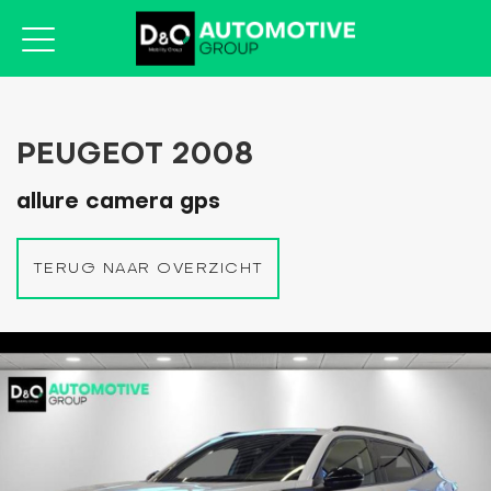
PEUGEOT 2008
allure camera gps
TERUG NAAR OVERZICHT