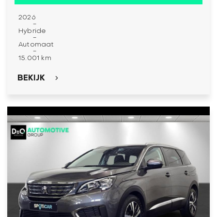
2026
-
Hybride
-
Automaat
-
15.001 km
BEKIJK