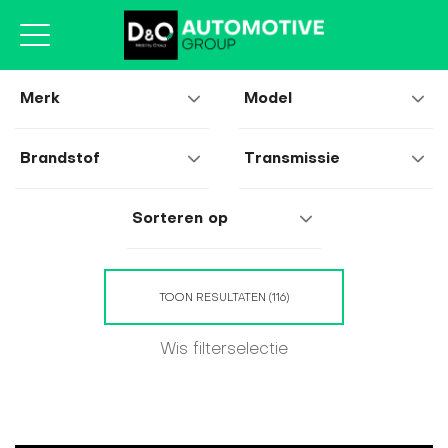
TOON RESULTATEN (116)
Wis filterselectie