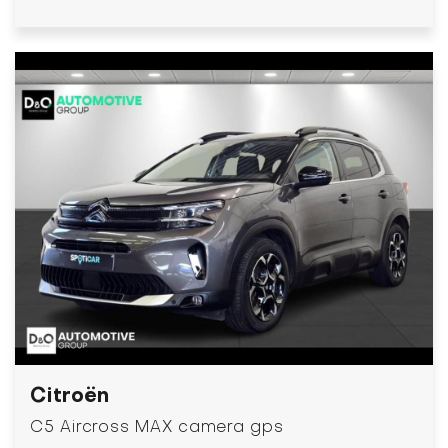
Citroën
C5 Aircross MAX camera gps