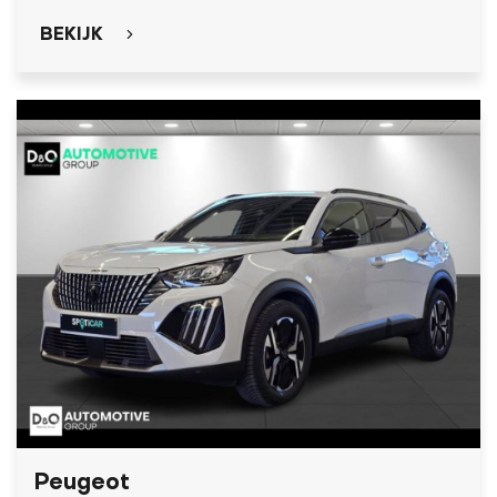
BEKIJK
Peugeot