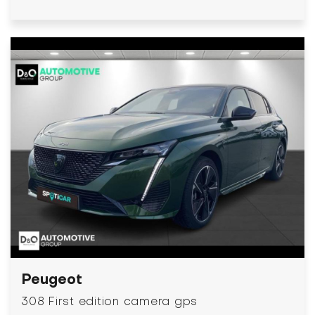
Peugeot
308 First edition camera gps