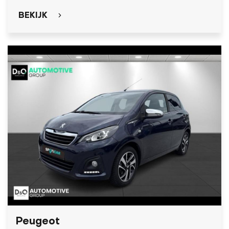
BEKIJK
Peugeot