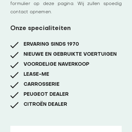
formulier op deze pagina. Wij zullen spoedig
contact opnemen.
Onze specialiteiten
ERVARING SINDS 1970
NIEUWE EN GEBRUIKTE VOERTUIGEN
VOORDELIGE NAVERKOOP
LEASE-ME
CARROSSERIE
PEUGEOT DEALER
CITROËN DEALER