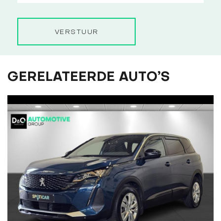
VERSTUUR
GERELATEERDE AUTO’S