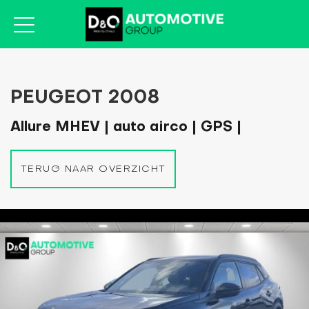
PEUGEOT 2008
Allure MHEV | auto airco | GPS |
TERUG NAAR OVERZICHT