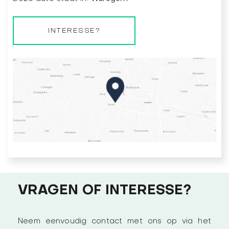
INTERESSE?
VRAGEN OF INTERESSE?
Neem eenvoudig contact met ons op via het