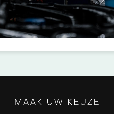
MAAK UW KEUZE