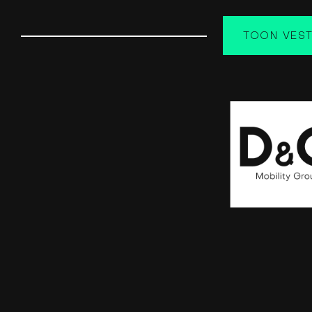
TOON VEST