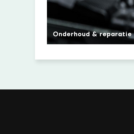
Onderhoud & reparatie