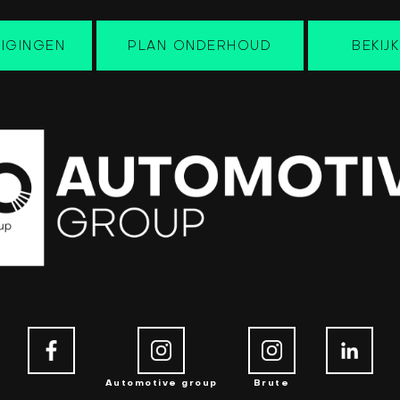
IGINGEN
PLAN ONDERHOUD
BEKIJ
Automotive group
Brute