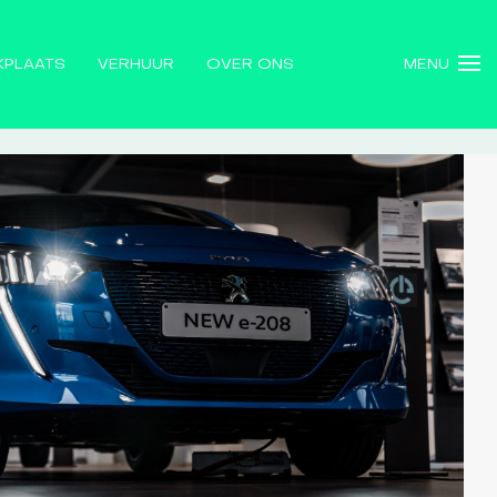
KPLAATS
VERHUUR
OVER ONS
MENU